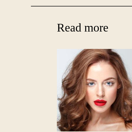
Read more