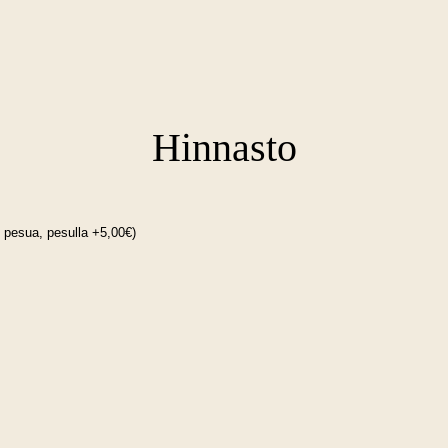
Hinnasto
 pesua, pesulla +5,00€)