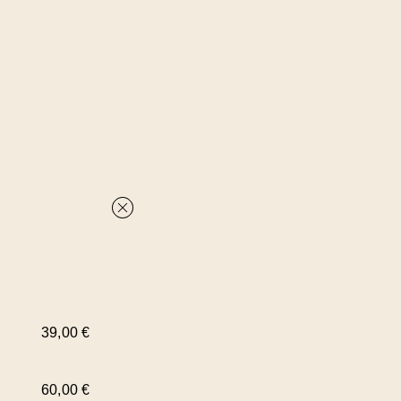
39,00 €
60,00 €