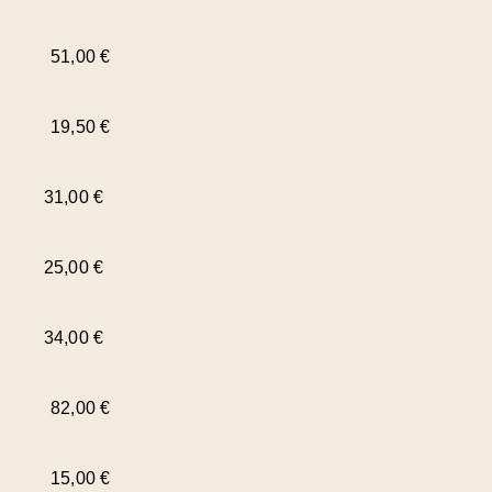
51,00 €
19,50 €
31,00 €
25,00 €
34,00 €
82,00 €
15,00 €