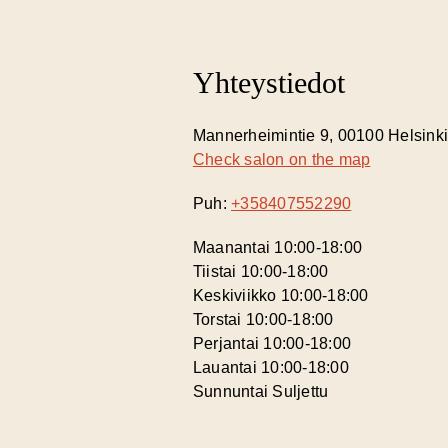
Yhteystiedot
Mannerheimintie 9, 00100 Helsink
Check salon on the map
Puh:
+358407552290
Maanantai 10:00-18:00
Tiistai 10:00-18:00
Keskiviikko 10:00-18:00
Torstai 10:00-18:00
Perjantai 10:00-18:00
Lauantai 10:00-18:00
Sunnuntai Suljettu