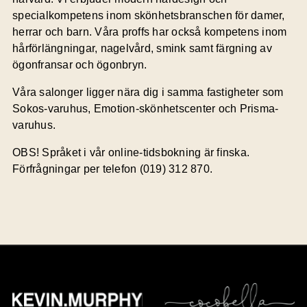
specialkompetens inom skönhetsbranschen för damer,
herrar och barn. Våra proffs har också kompetens inom
hårförlängningar, nagelvård, smink samt färgning av
ögonfransar och ögonbryn.
Våra salonger ligger nära dig i samma fastigheter som
Sokos-varuhus, Emotion-skönhetscenter och Prisma-
varuhus.
OBS! Språket i vår online-tidsbokning är finska.
Förfrågningar per telefon (019) 312 870.