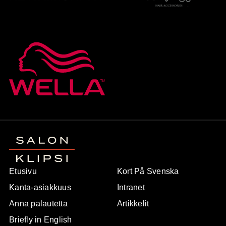
Etusivu
Kort På Svenska
Kanta-asiakkuus
Intranet
Anna palautetta
Artikkelit
Briefly in English