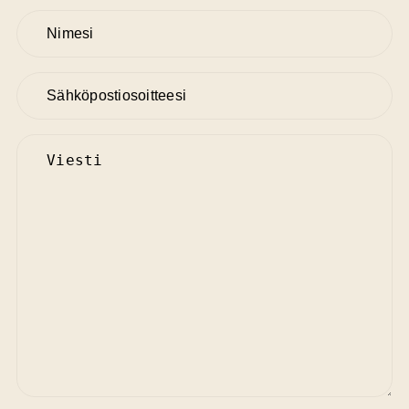
Nimesi
Sähköpostiosoitteesi
Viesti