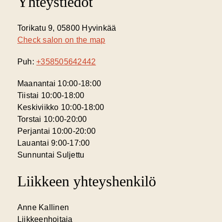
Yhteystiedot
Torikatu 9, 05800 Hyvinkää
Check salon on the map
Puh:
+358505642442
Maanantai 10:00-18:00
Tiistai 10:00-18:00
Keskiviikko 10:00-18:00
Torstai 10:00-20:00
Perjantai 10:00-20:00
Lauantai 9:00-17:00
Sunnuntai Suljettu
Liikkeen yhteyshenkilö
Anne Kallinen
Liikkeenhoitaja