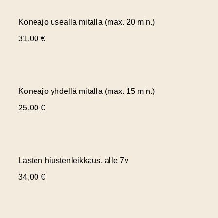
Koneajo usealla mitalla (max. 20 min.)
31,00 €
Koneajo yhdellä mitalla (max. 15 min.)
25,00 €
Lasten hiustenleikkaus, alle 7v
34,00 €