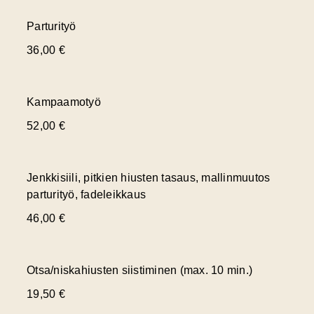
Parturityö
36,00 €
Kampaamotyö
52,00 €
Jenkkisiili, pitkien hiusten tasaus, mallinmuutos
parturityö, fadeleikkaus
46,00 €
Otsa/niskahiusten siistiminen (max. 10 min.)
19,50 €