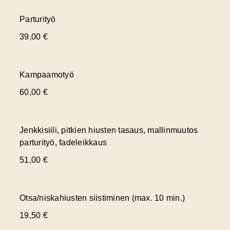
Parturityö
39,00 €
Kampaamotyö
60,00 €
Jenkkisiili, pitkien hiusten tasaus, mallinmuutos
parturityö, fadeleikkaus
51,00 €
Otsa/niskahiusten siistiminen (max. 10 min.)
19,50 €