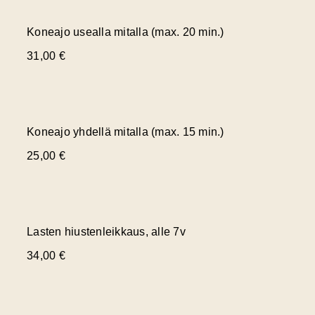
Koneajo usealla mitalla (max. 20 min.)
31,00 €
Koneajo yhdellä mitalla (max. 15 min.)
25,00 €
Lasten hiustenleikkaus, alle 7v
34,00 €