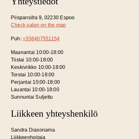
Yhteystiedot
Piispansilta 9, 02230 Espoo
Check salon on the map
Puh:
+358407551154
Maanantai 10:00-18:00
Tiistai 10:00-18:00
Keskiviikko 10:00-18:00
Torstai 10:00-18:00
Perjantai 10:00-18:00
Lauantai 10:00-18:00
Sunnuntai Suljettu
Liikkeen yhteyshenkilö
Sandra Diasonama
Liikkeenhoitaja