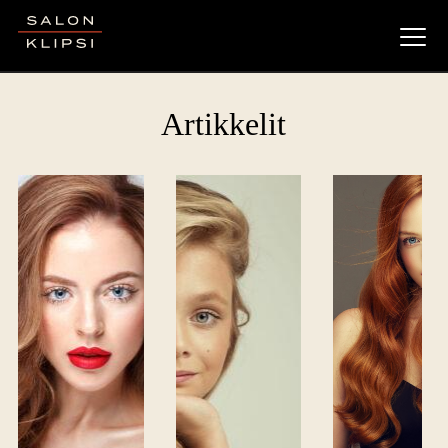
Salon Klipsi
Artikkelit