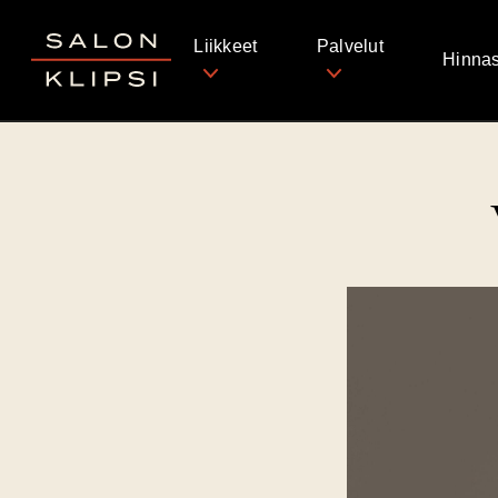
Salon Klipsi
Liikkeet
Palvelut
Hinnas