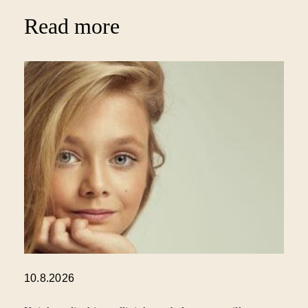
Read more
10.8.2026