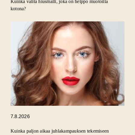
Kuinka valita hiusmalli, joka on helppo muotoilla
kotona?
7.8.2026
Kuinka paljon aikaa juhlakampauksen tekemiseen