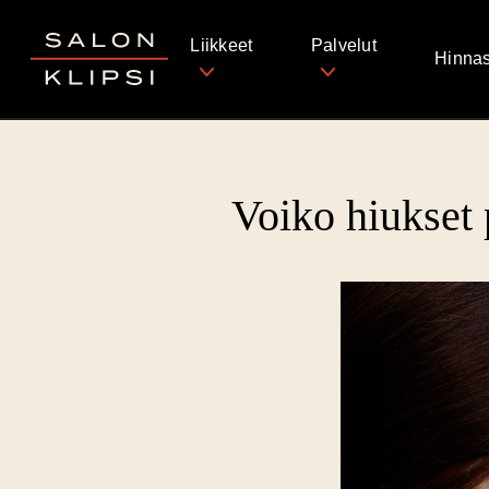
Salon Klipsi
Liikkeet
Palvelut
Hinnas
Voiko hiukset 