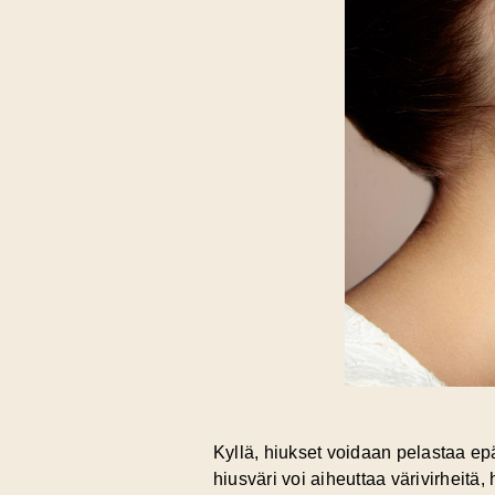
Kyllä, hiukset voidaan pelastaa 
hiusväri voi aiheuttaa värivirheitä,