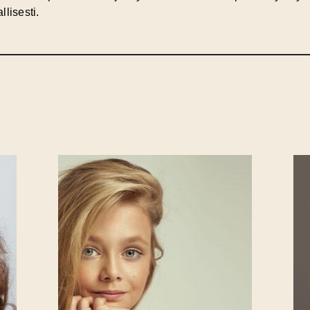
lisesti.