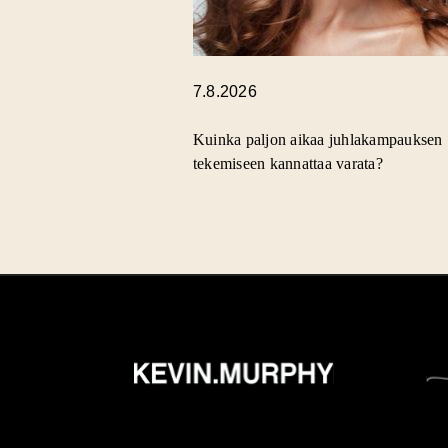
7.8.2026
Kuinka paljon aikaa juhlakampauksen
tekemiseen kannattaa varata?