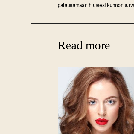
palauttamaan hiustesi kunnon turval
Read more