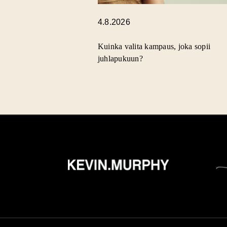
4.8.2026
Kuinka valita kampaus, joka sopii
juhlapukuun?