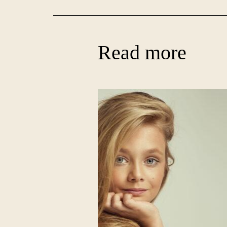
Read more