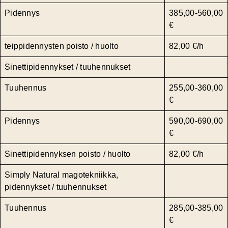
Pidennys
385,00-560,00
€
teippidennysten poisto / huolto
82,00 €/h
Sinettipidennykset / tuuhennukset
Tuuhennus
255,00-360,00
€
Pidennys
590,00-690,00
€
Sinettipidennyksen poisto / huolto
82,00 €/h
Simply Natural magotekniikka,
pidennykset / tuuhennukset
Tuuhennus
285,00-385,00
€