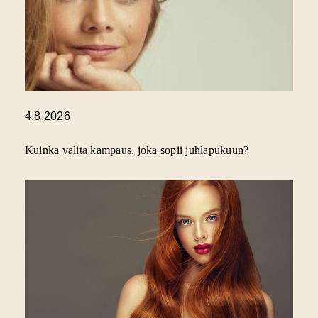
4.8.2026
Kuinka valita kampaus, joka sopii juhlapukuun?