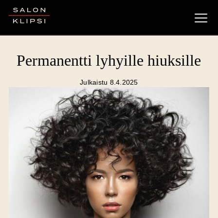
Salon Klipsi
Permanentti lyhyille hiuksille
Julkaistu 8.4.2025