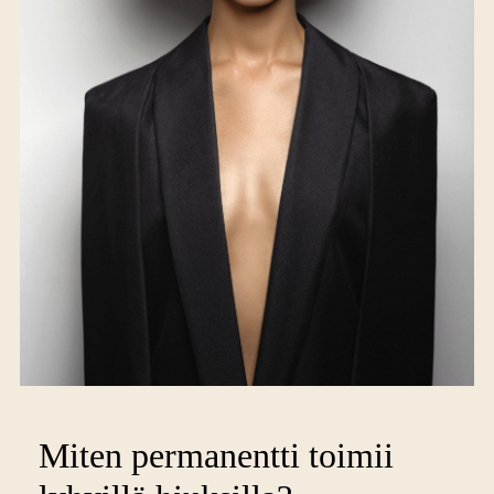
Miten permanentti toimii