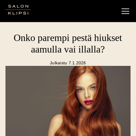
Salon Klipsi
Onko parempi pestä hiukset
aamulla vai illalla?
Julkaistu 7.1.2026