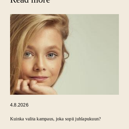
4.8.2026
Kuinka valita kampaus, joka sopii juhlapukuun?