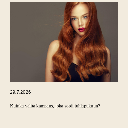
29.7.2026
Kuinka valita kampaus, joka sopii juhlapukuun?