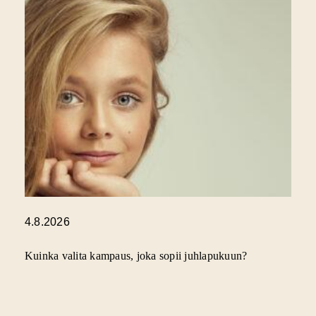
4.8.2026
Kuinka valita kampaus, joka sopii juhlapukuun?