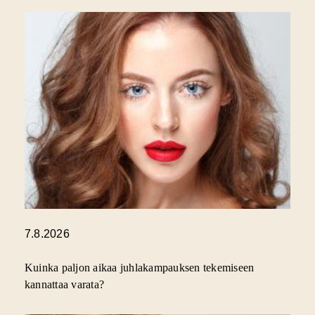
7.8.2026
Kuinka paljon aikaa juhlakampauksen tekemiseen
kannattaa varata?