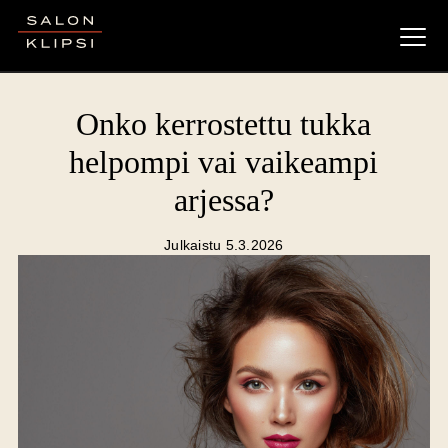
Salon Klipsi
Onko kerrostettu tukka
helpompi vai vaikeampi
arjessa?
Julkaistu 5.3.2026