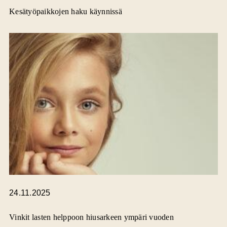
Kesätyöpaikkojen haku käynnissä
24.11.2025
Vinkit lasten helppoon hiusarkeen ympäri vuoden