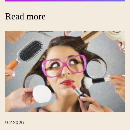
Read more
9.2.2026