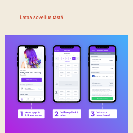
Lataa sovellus tästä