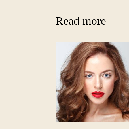
Read more