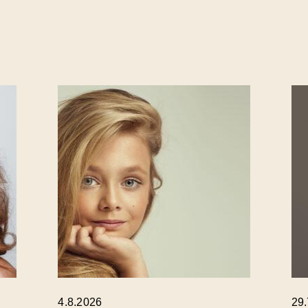
4.8.2026
29