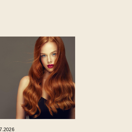
.7.2026