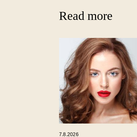
Read more
7.8.2026