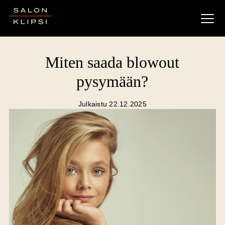
Salon Klipsi
Miten saada blowout
pysymään?
Julkaistu 22.12.2025