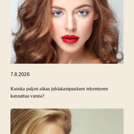
7.8.2026
Kuinka paljon aikaa juhlakampauksen tekemiseen
kannattaa varata?