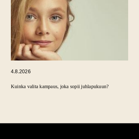
4.8.2026
Kuinka valita kampaus, joka sopii juhlapukuun?