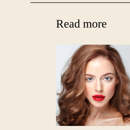
Read more