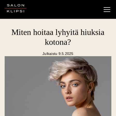
Salon Klipsi
Miten hoitaa lyhyitä hiuksia
kotona?
Julkaistu 9.5.2025