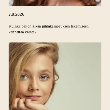
7.8.2026
Kuinka paljon aikaa juhlakampauksen tekemiseen
kannattaa varata?