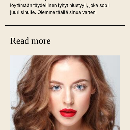
löytämään täydellinen lyhyt hiustyyli, joka sopii
juuri sinulle. Olemme täällä sinua varten!
Read more