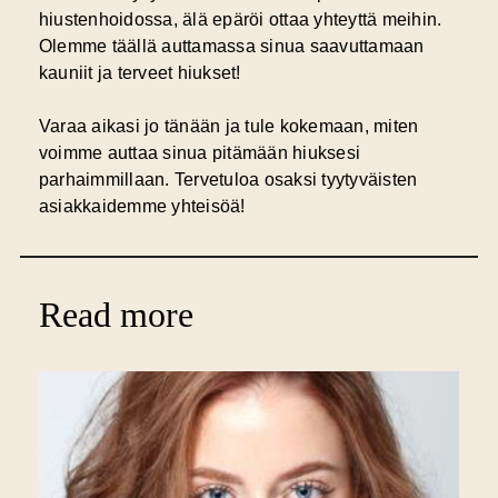
hiustenhoidossa, älä epäröi ottaa yhteyttä meihin.
Olemme täällä auttamassa sinua saavuttamaan
kauniit ja terveet hiukset!
Varaa aikasi jo tänään ja tule kokemaan, miten
voimme auttaa sinua pitämään hiuksesi
parhaimmillaan. Tervetuloa osaksi tyytyväisten
asiakkaidemme yhteisöä!
Read more