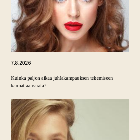
7.8.2026
Kuinka paljon aikaa juhlakampauksen tekemiseen
kannattaa varata?