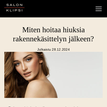
Salon Klipsi
Miten hoitaa hiuksia
rakennekäsittelyn jälkeen?
Julkaistu 28.12.2024