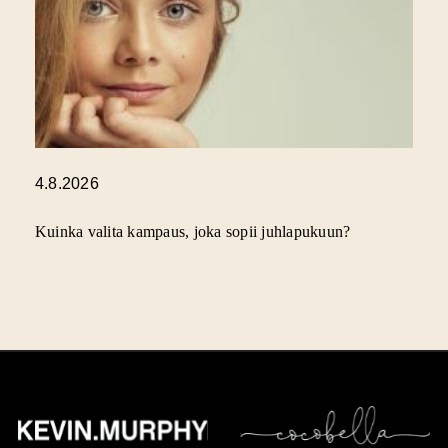
4.8.2026
Kuinka valita kampaus, joka sopii juhlapukuun?