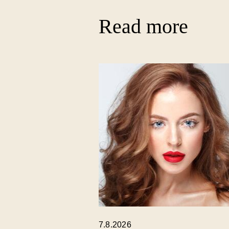
Read more
7.8.2026