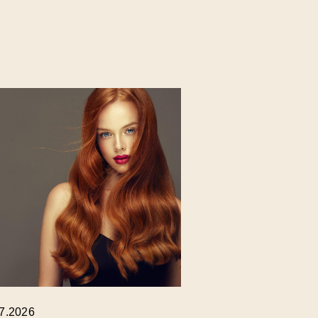
.7.2026