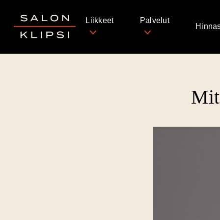
Salon Klipsi
Liikkeet
Palvelut
Hinnas
Mit