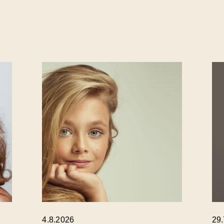
4.8.2026
29