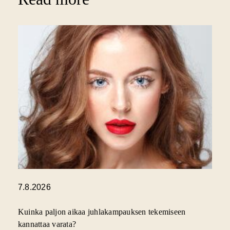
7.8.2026
Kuinka paljon aikaa juhlakampauksen tekemiseen
kannattaa varata?