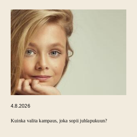
4.8.2026
Kuinka valita kampaus, joka sopii juhlapukuun?