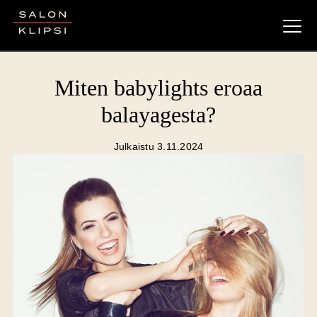
Salon Klipsi
Miten babylights eroaa
balayagesta?
Julkaistu 3.11.2024