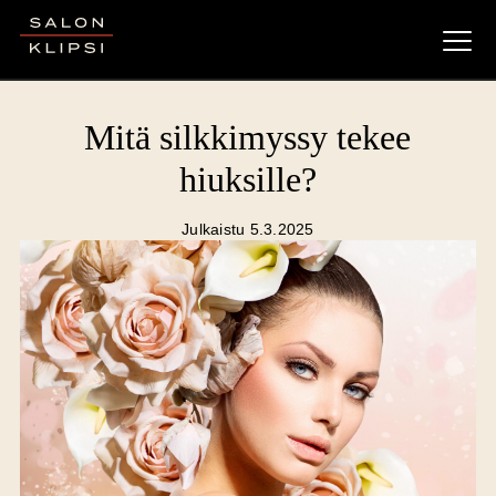
Salon Klipsi
Mitä silkkimyssy tekee
hiuksille?
Julkaistu 5.3.2025