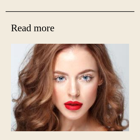
Read more