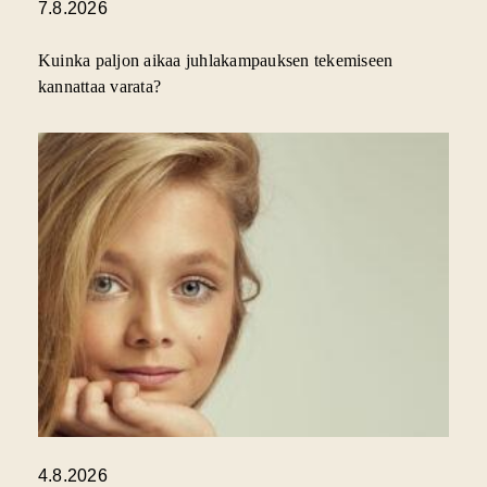
7.8.2026
Kuinka paljon aikaa juhlakampauksen tekemiseen
kannattaa varata?
4.8.2026