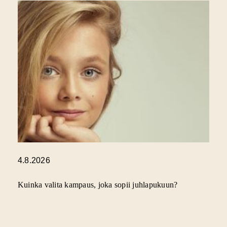
4.8.2026
Kuinka valita kampaus, joka sopii juhlapukuun?