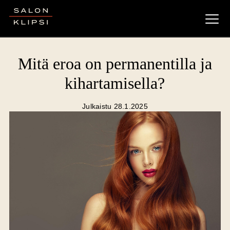
Salon Klipsi
Mitä eroa on permanentilla ja
kihartamisella?
Julkaistu 28.1.2025