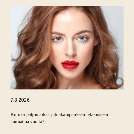
7.8.2026
Kuinka paljon aikaa juhlakampauksen tekemiseen
kannattaa varata?