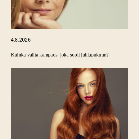
4.8.2026
Kuinka valita kampaus, joka sopii juhlapukuun?