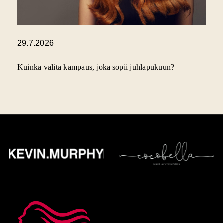
29.7.2026
Kuinka valita kampaus, joka sopii juhlapukuun?