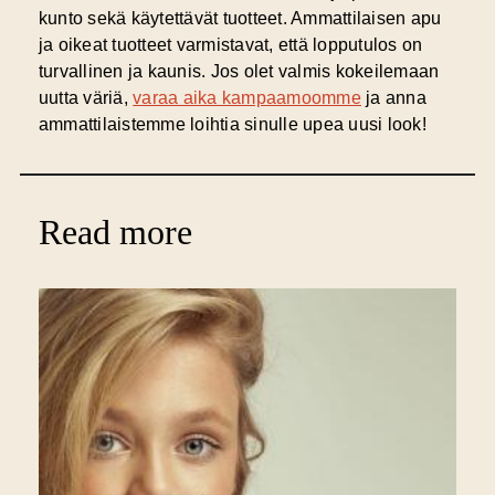
kunto sekä käytettävät tuotteet. Ammattilaisen apu
ja oikeat tuotteet varmistavat, että lopputulos on
turvallinen ja kaunis. Jos olet valmis kokeilemaan
uutta väriä,
varaa aika kampaamoomme
ja anna
ammattilaistemme loihtia sinulle upea uusi look!
Read more