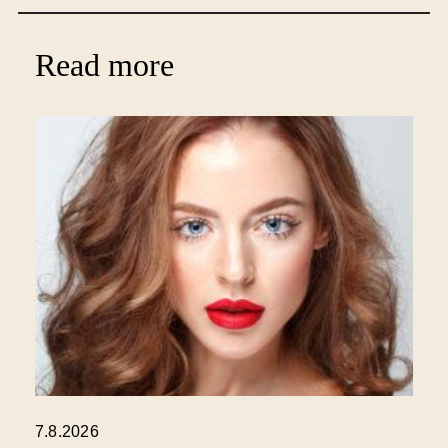
Read more
7.8.2026