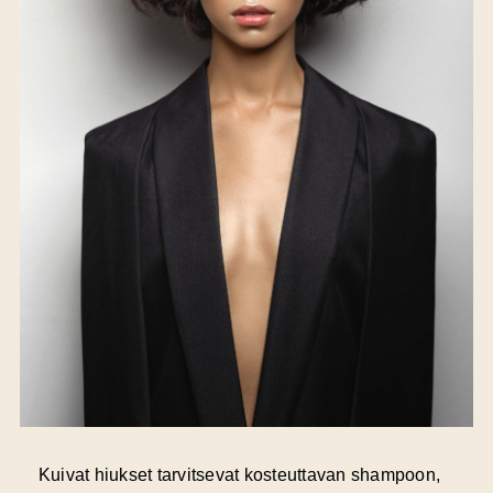
Kuivat hiukset
tarvitsevat kosteuttavan shampoon,