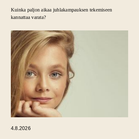
Kuinka paljon aikaa juhlakampauksen tekemiseen
kannattaa varata?
4.8.2026