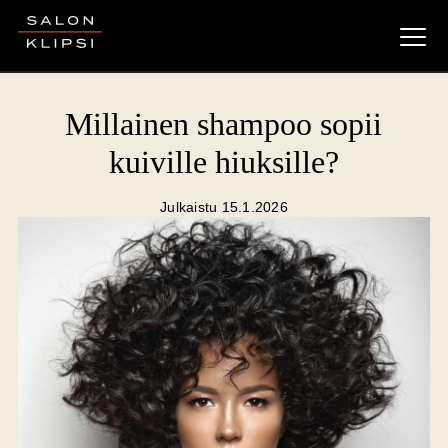
Salon Klipsi
Millainen shampoo sopii
kuiville hiuksille?
Julkaistu 15.1.2026