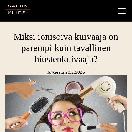
Salon Klipsi
Miksi ionisoiva kuivaaja on
parempi kuin tavallinen
hiustenkuivaaja?
Julkaistu 28.2.2026