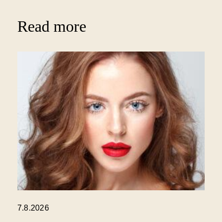
Read more
7.8.2026