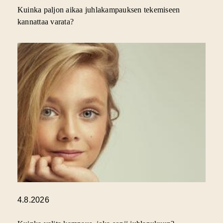
Kuinka paljon aikaa juhlakampauksen tekemiseen
kannattaa varata?
4.8.2026