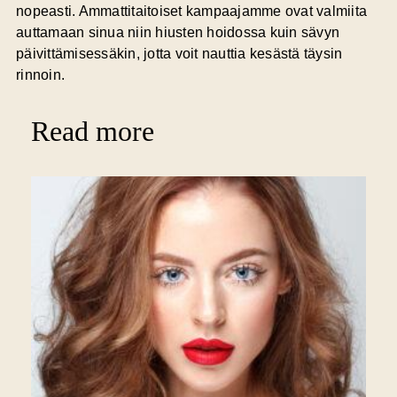
nopeasti. Ammattitaitoiset kampaajamme ovat valmiita
auttamaan sinua niin hiusten hoidossa kuin sävyn
päivittämisessäkin, jotta voit nauttia kesästä täysin
rinnoin.
Read more