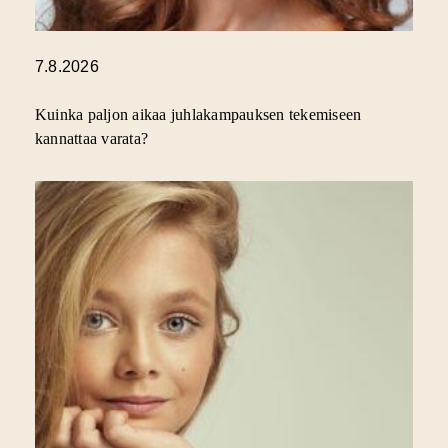
7.8.2026
Kuinka paljon aikaa juhlakampauksen tekemiseen
kannattaa varata?