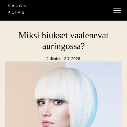
Salon Klipsi
Miksi hiukset vaalenevat
auringossa?
Julkaistu 2.7.2026