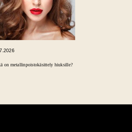
.7.2026
ä on metallinpoistokäsittely hiuksille?