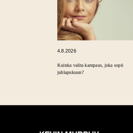
4.8.2026
Kuinka valita kampaus, joka sopii
juhlapukuun?