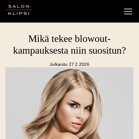
Salon Klipsi
Mikä tekee blowout-
kampauksesta niin suositun?
Julkaistu 27.2.2026