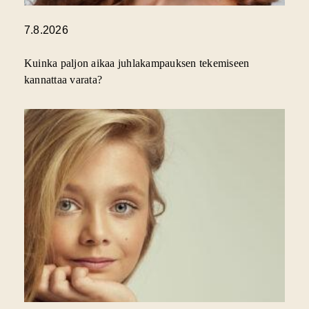
7.8.2026
Kuinka paljon aikaa juhlakampauksen tekemiseen
kannattaa varata?