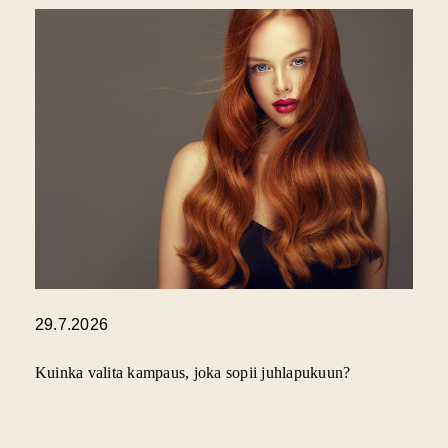
29.7.2026
Kuinka valita kampaus, joka sopii juhlapukuun?