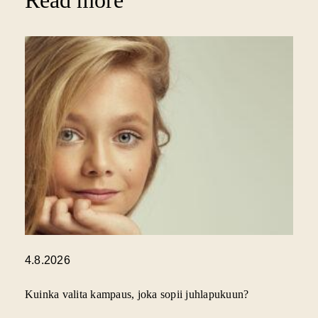
Read more
4.8.2026
Kuinka valita kampaus, joka sopii juhlapukuun?