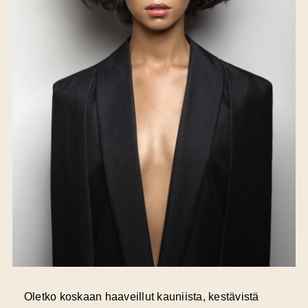
Oletko koskaan haaveillut kauniista, kestävistä