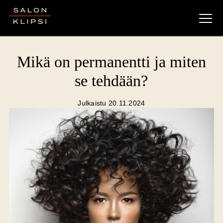
Salon Klipsi
Mikä on permanentti ja miten
se tehdään?
Julkaistu 20.11.2024