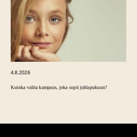
4.8.2026
Kuinka valita kampaus, joka sopii juhlapukuun?