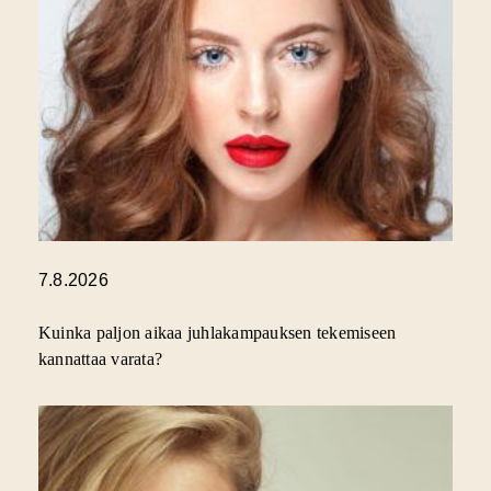
7.8.2026
Kuinka paljon aikaa juhlakampauksen tekemiseen
kannattaa varata?