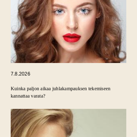
7.8.2026
Kuinka paljon aikaa juhlakampauksen tekemiseen
kannattaa varata?