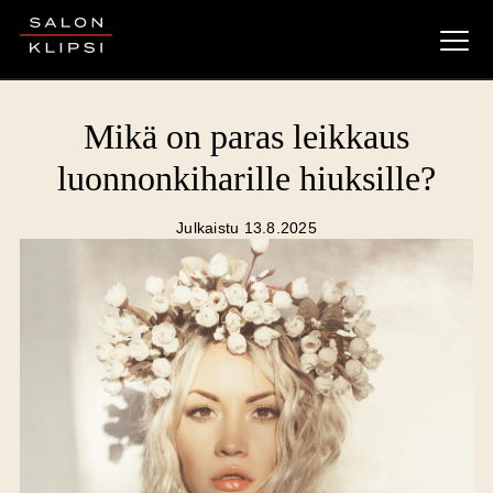
Salon Klipsi
Mikä on paras leikkaus
luonnonkiharille hiuksille?
Julkaistu 13.8.2025