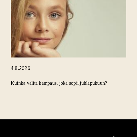
4.8.2026
Kuinka valita kampaus, joka sopii juhlapukuun?