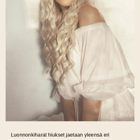
Luonnonkiharat hiukset jaetaan yleensä eri