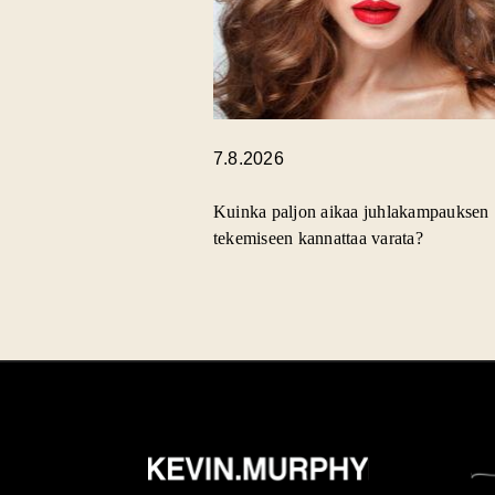
7.8.2026
Kuinka paljon aikaa juhlakampauksen
tekemiseen kannattaa varata?