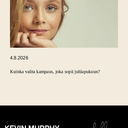
4.8.2026
Kuinka valita kampaus, joka sopii juhlapukuun?