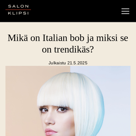
Salon Klipsi
Mikä on Italian bob ja miksi se
on trendikäs?
Julkaistu 21.5.2025