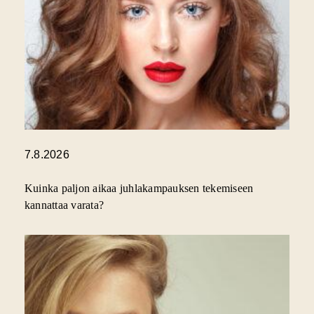
7.8.2026
Kuinka paljon aikaa juhlakampauksen tekemiseen
kannattaa varata?