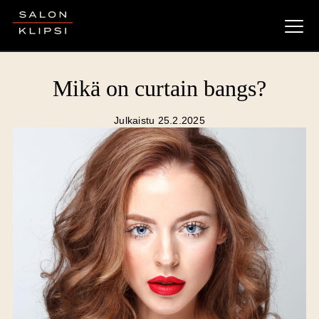
Salon Klipsi
Mikä on curtain bangs?
Julkaistu 25.2.2025