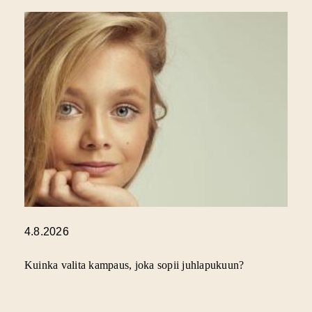
4.8.2026
Kuinka valita kampaus, joka sopii juhlapukuun?