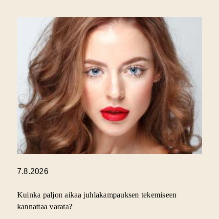
7.8.2026
Kuinka paljon aikaa juhlakampauksen tekemiseen
kannattaa varata?