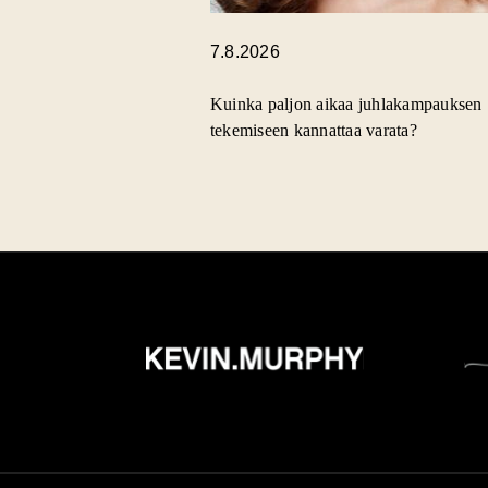
7.8.2026
Kuinka paljon aikaa juhlakampauksen
tekemiseen kannattaa varata?