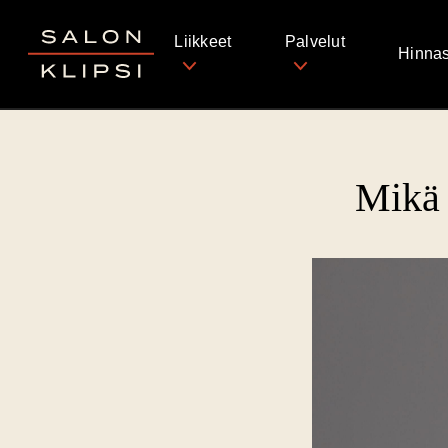
Salon Klipsi
Liikkeet
Palvelut
Hinnas
Mikä 