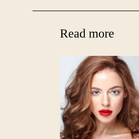
Read more