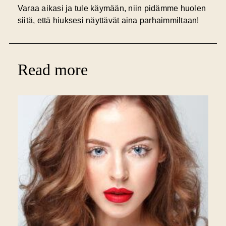
Varaa aikasi ja tule käymään, niin pidämme huolen
siitä, että hiuksesi näyttävät aina parhaimmiltaan!
Read more