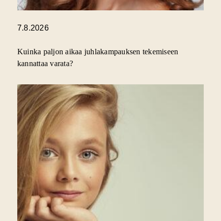
7.8.2026
Kuinka paljon aikaa juhlakampauksen tekemiseen
kannattaa varata?