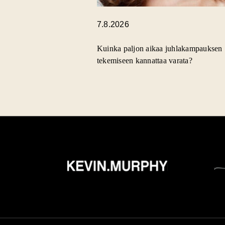
7.8.2026
Kuinka paljon aikaa juhlakampauksen
tekemiseen kannattaa varata?