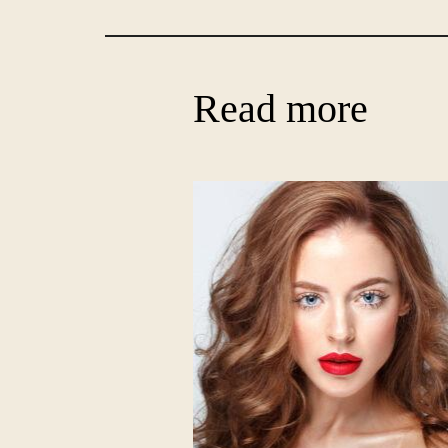
Read more