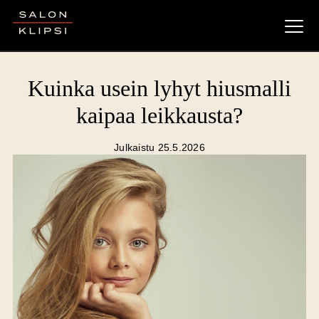
Salon Klipsi
Kuinka usein lyhyt hiusmalli
kaipaa leikkausta?
Julkaistu 25.5.2026