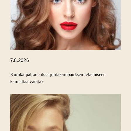
7.8.2026
Kuinka paljon aikaa juhlakampauksen tekemiseen
kannattaa varata?