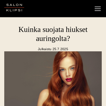
Salon Klipsi
Kuinka suojata hiukset
auringolta?
Julkaistu 25.7.2025