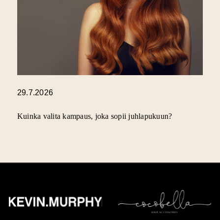
29.7.2026
Kuinka valita kampaus, joka sopii juhlapukuun?