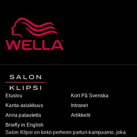
Etusivu
Kort På Svenska
Kanta-asiakkuus
Intranet
Anna palautetta
Artikkelit
Briefly in English
Salon Klipsi on koko perheen parturi-kampaamo, joka