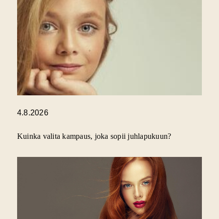
4.8.2026
Kuinka valita kampaus, joka sopii juhlapukuun?