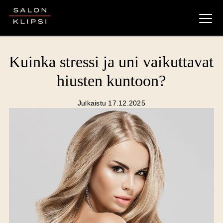
Salon Klipsi
Kuinka stressi ja uni vaikuttavat
hiusten kuntoon?
Julkaistu 17.12.2025