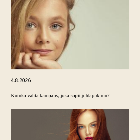
4.8.2026
Kuinka valita kampaus, joka sopii juhlapukuun?