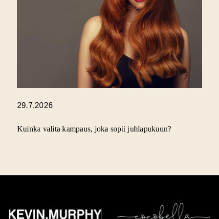
29.7.2026
Kuinka valita kampaus, joka sopii juhlapukuun?