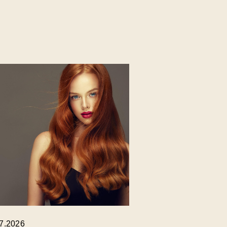
.7.2026