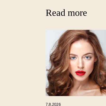
Read more
7.8.2026