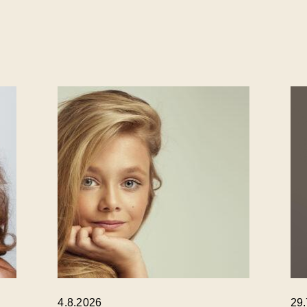
4.8.2026
29