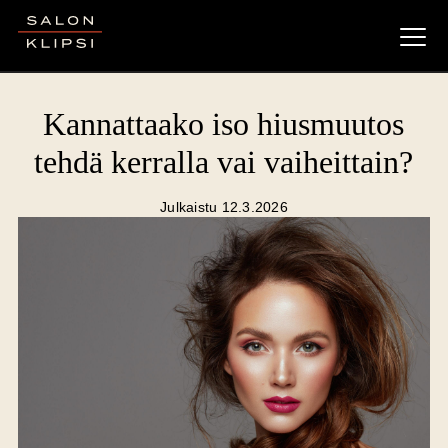
Salon Klipsi
Kannattaako iso hiusmuutos
tehdä kerralla vai vaiheittain?
Julkaistu 12.3.2026