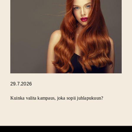
29.7.2026
Kuinka valita kampaus, joka sopii juhlapukuun?