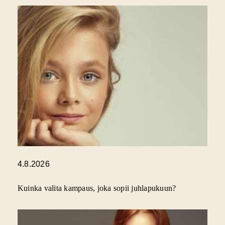
4.8.2026
Kuinka valita kampaus, joka sopii juhlapukuun?