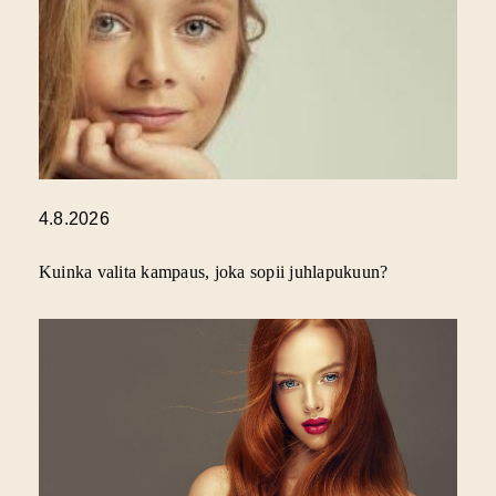
4.8.2026
Kuinka valita kampaus, joka sopii juhlapukuun?