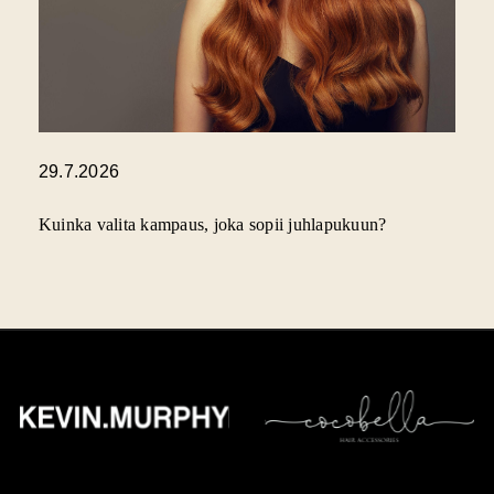
29.7.2026
Kuinka valita kampaus, joka sopii juhlapukuun?