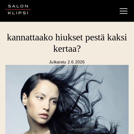
Salon Klipsi
kannattaako hiukset pestä kaksi
kertaa?
Julkaistu 2.6.2026