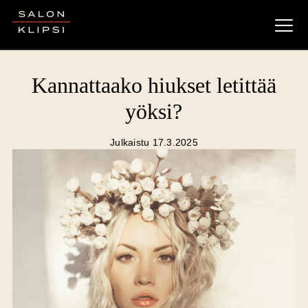
Salon Klipsi
Kannattaako hiukset letittää
yöksi?
Julkaistu 17.3.2025