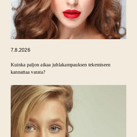
7.8.2026
Kuinka paljon aikaa juhlakampauksen tekemiseen
kannattaa varata?