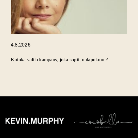
4.8.2026
Kuinka valita kampaus, joka sopii juhlapukuun?