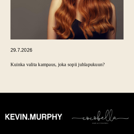
29.7.2026
Kuinka valita kampaus, joka sopii juhlapukuun?