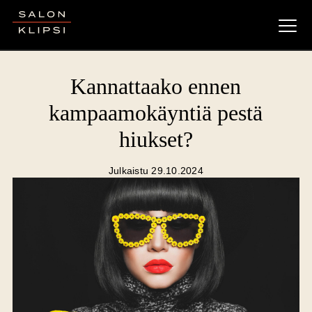
Salon Klipsi
Kannattaako ennen
kampaamokäyntiä pestä
hiukset?
Julkaistu 29.10.2024