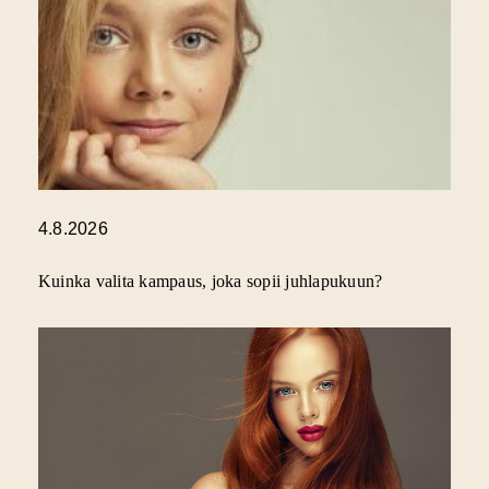
4.8.2026
Kuinka valita kampaus, joka sopii juhlapukuun?