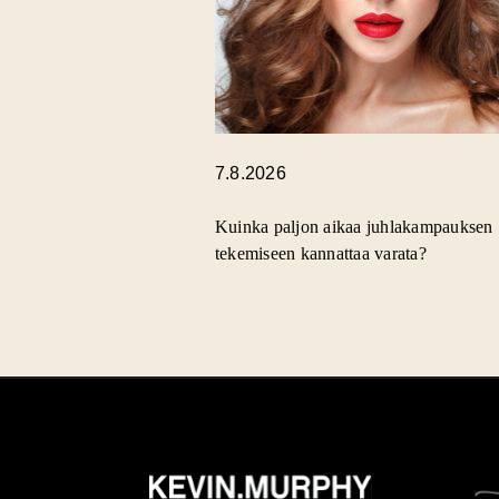
7.8.2026
Kuinka paljon aikaa juhlakampauksen
tekemiseen kannattaa varata?