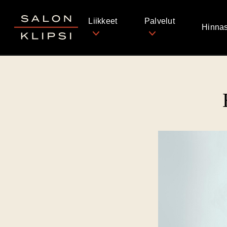
Salon Klipsi
Liikkeet
Palvelut
Hinnas